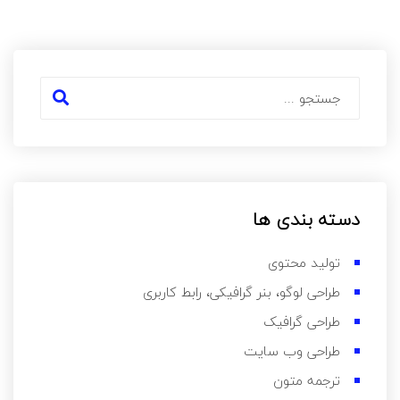
دسته بندی ها
تولید محتوی
طراحی لوگو، بنر گرافیکی، رابط کاربری
طراحی گرافیک
طراحی وب سایت
ترجمه متون