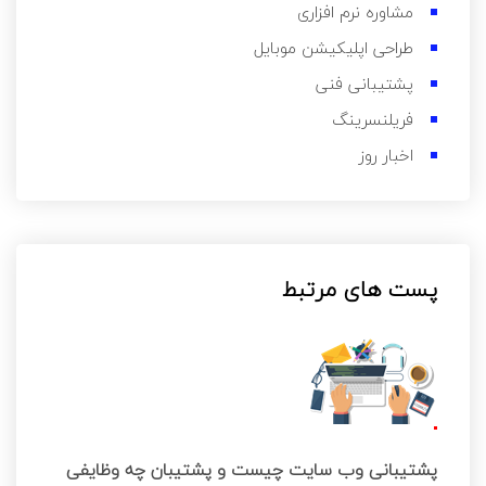
مشاوره نرم افزاری
طراحی اپلیکیشن موبایل
پشتیبانی فنی
فریلنسرینگ
اخبار روز
پست های مرتبط
پشتیبانی وب سایت چیست و پشتیبان چه وظایفی