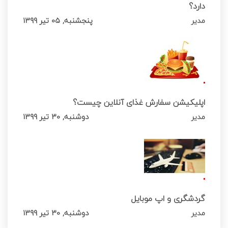
دارد؟
پنجشنبه, 05 تیر 1399
مدیر
اپلیکیشن سفارش غذای آنلاین چیست؟
دوشنبه, 30 تیر 1399
مدیر
گردشگری و اپ موبایل
دوشنبه, 30 تیر 1399
مدیر