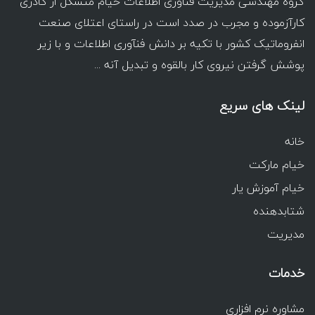
گروه مهندسی مدیریت فناوری اطلاعات خیام متشکل از کادری
کارآزموده و مجرب در صدد است در راستای اعتلای صنعت
انفروماتیک کشور با تکیه بر دانش فنآوری اطلاعات و با زیر
پوشش گرفتن نیروی کار بالقوه و تبدیل آنه ...
لینک های سریع
خانه
خیام مارکت
خیام آموزش یار
شتابدهنده
مدیریت
خدمات
مشاوره نرم افزاری