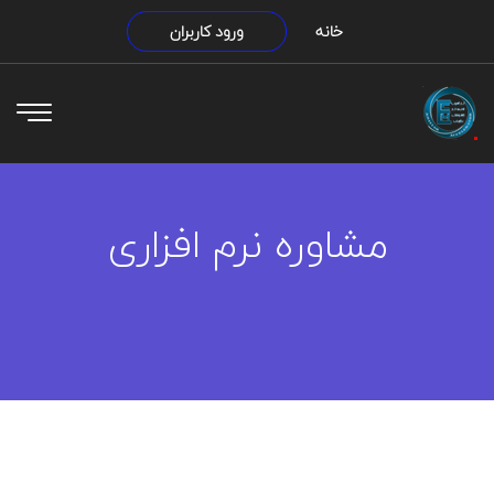
خانه
ورود کاربران
مشاوره نرم افزاری